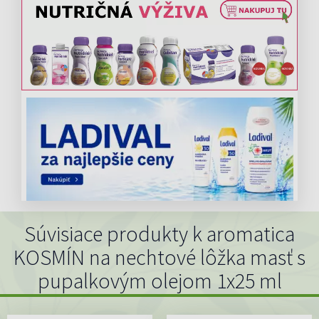
Súvisiace produkty k aromatica
KOSMÍN na nechtové lôžka masť s
pupalkovým olejom 1x25 ml