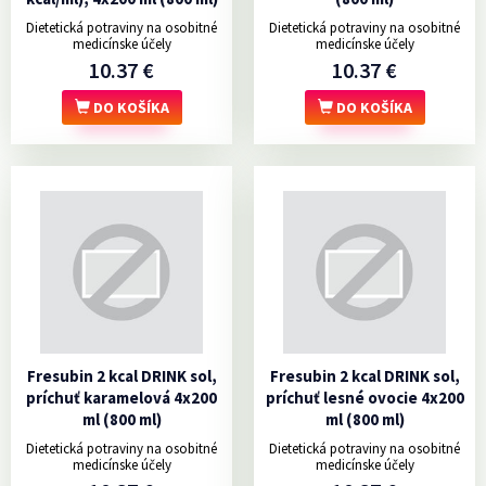
Dietetická potraviny na osobitné
Dietetická potraviny na osobitné
medicínske účely
medicínske účely
10.37 €
10.37 €
DO KOŠÍKA
DO KOŠÍKA
Fresubin 2 kcal DRINK sol,
Fresubin 2 kcal DRINK sol,
príchuť karamelová 4x200
príchuť lesné ovocie 4x200
ml (800 ml)
ml (800 ml)
Dietetická potraviny na osobitné
Dietetická potraviny na osobitné
medicínske účely
medicínske účely