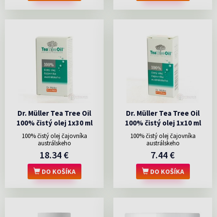
Dr. Müller Tea Tree Oil
Dr. Müller Tea Tree Oil
100% čistý olej 1x30 ml
100% čistý olej 1x10 ml
100% čistý olej čajovníka
100% čistý olej čajovníka
austrálskeho
austrálskeho
18.34 €
7.44 €
DO KOŠÍKA
DO KOŠÍKA