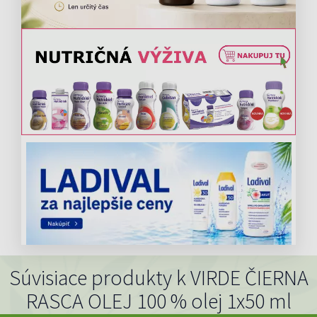
Súvisiace produkty k VIRDE ČIERNA
RASCA OLEJ 100 % olej 1x50 ml