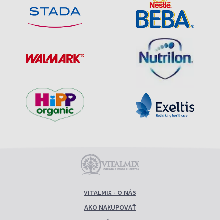
VITALMIX - O NÁS
AKO NAKUPOVAŤ