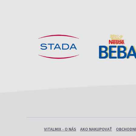
VITALMIX - O NÁS
AKO NAKUPOVAŤ
OBCHODNÉ