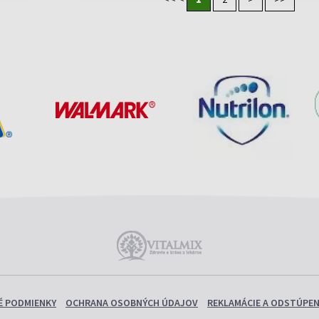
 PODMIENKY
OCHRANA OSOBNÝCH ÚDAJOV
REKLAMÁCIE A ODSTÚPEN