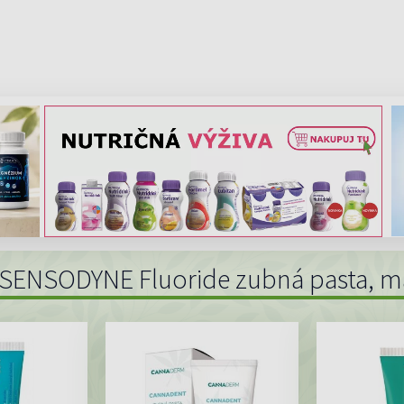
 SENSODYNE Fluoride zubná pasta, m