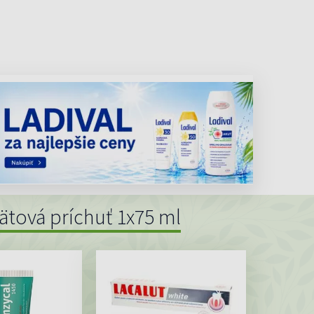
ätová príchuť 1x75 ml