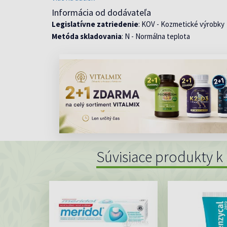
Informácia od dodávateľa
Legislatívne zatriedenie
: KOV - Kozmetické výrobky
Metóda skladovania
: N - Normálna teplota
Súvisiace produkty k