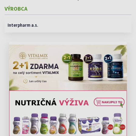
VÝROBCA
Interpharm a.s.