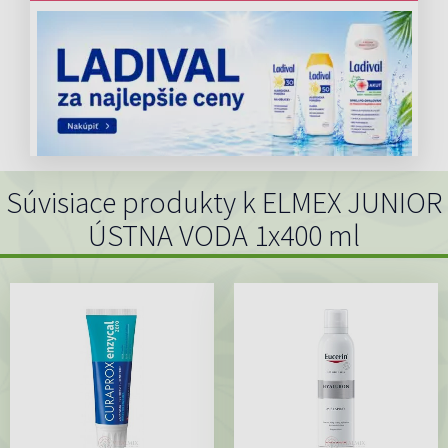
Súvisiace produkty k ELMEX JUNIOR
ÚSTNA VODA 1x400 ml