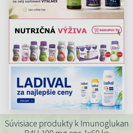
Súvisiace produkty k Imunoglukan