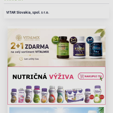
VITAR Slovakia, spol. s r.o.