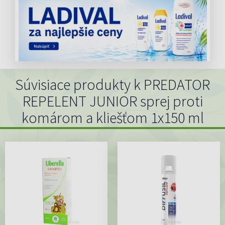
Súvisiace produkty k PREDATOR
REPELENT JUNIOR sprej proti
komárom a kliešťom 1x150 ml