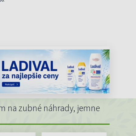
ém na zubné náhrady, jemne