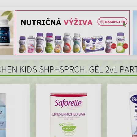
BCHEN KIDS SHP+SPRCH. GÉL 2v1 PAR