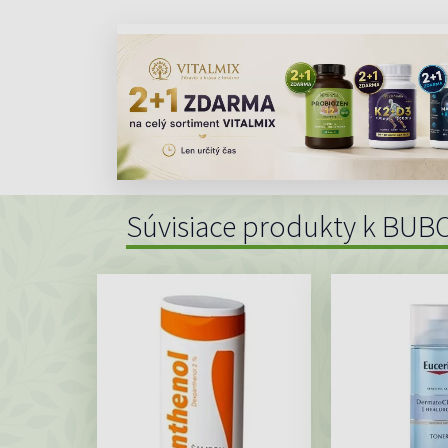
Súvisiace produkty k BU