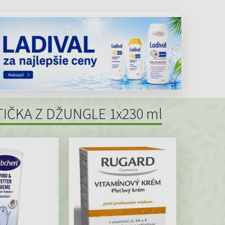
TIČKA Z DŽUNGLE 1x230 ml