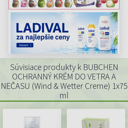
Súvisiace produkty k BUBCHEN
OCHRANNÝ KRÉM DO VETRA A
NEČASU (Wind & Wetter Creme) 1x75
ml