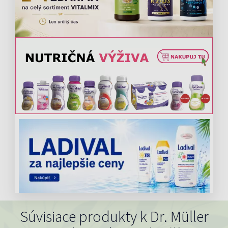
Súvisiace produkty k Dr. Müller