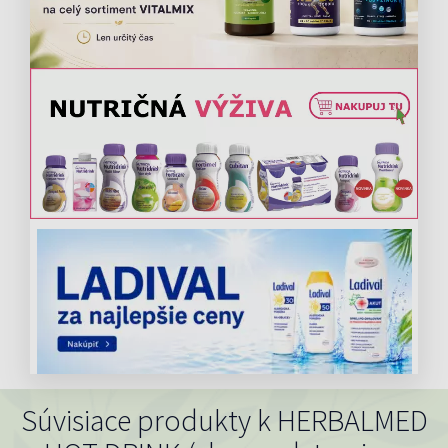
Súvisiace produkty k HERBALMED